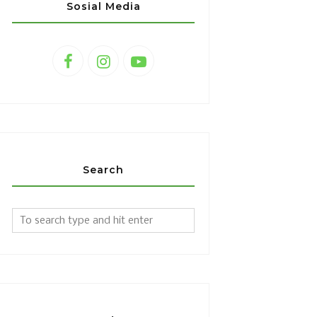
Sosial Media
Search