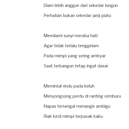
Diam lebih anggun dari sekedar lungun
Perhatian bukan sekedar janji piatu
Mendiami sunyi meraba hati
Agar tidak terlalu tenggelam
Pada mimpi yang sering ambyar
Saat terbangun tetap ingat dasar
Memintal rindu pada keluh
Menyongsong perdu di ranting cemburu
Napas tersengal menangis ambigu
Riak kecil mimpi terpasak kaku