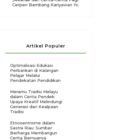
Cerpen Bambang Kariyawan Ys.
Artikel Populer
Optimalisasi Edukasi
Perbankan di Kalangan
Pelajar Melalui
Pendekatan Pendidikan
Meramu Tradisi Melayu
dalam Cerita Pendek:
Upaya Kreatif Melindungi
Generasi dari Kealpaan
Tradisi
Etnosentrisme dalam
Sastra Riau: Sumber
Berharga Membangun
Cerita Bernuansa