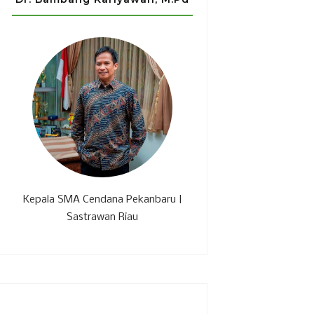
Kepala SMA Cendana Pekanbaru |
Sastrawan Riau