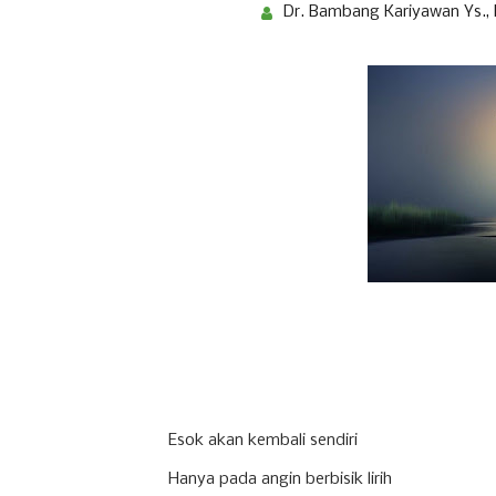
Dr. Bambang Kariyawan Ys., 
Esok akan kembali sendiri
Hanya pada angin berbisik lirih