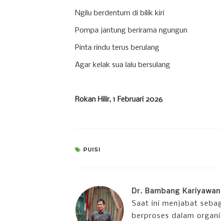
Ngilu berdentum di bilik kiri
Pompa jantung berirama ngungun
Pinta rindu terus berulang
Agar kelak sua lalu bersulang
Rokan Hilir, 1 Februari 2026
PUISI
Dr. Bambang Kariyawan 
Saat ini menjabat seba
berproses dalam organi