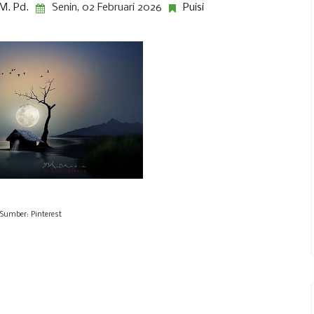
M. Pd.
Senin, 02 Februari 2026
Puisi
Sumber: Pinterest